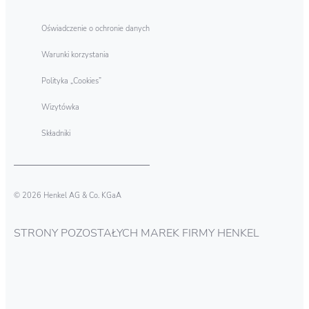
Oświadczenie o ochronie danych
Warunki korzystania
Polityka „Cookies”
Wizytówka
Składniki
© 2026 Henkel AG & Co. KGaA
STRONY POZOSTAŁYCH MAREK FIRMY HENKEL