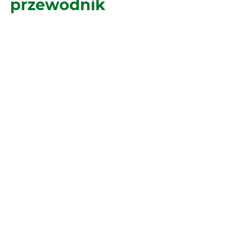
przewodnik