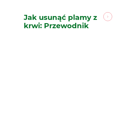
Jak usunąć plamy z
krwi: Przewodnik