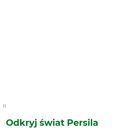
Odkryj świat Persila