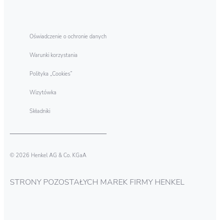
Oświadczenie o ochronie danych
Warunki korzystania
Polityka „Cookies”
Wizytówka
Składniki
© 2026 Henkel AG & Co. KGaA
STRONY POZOSTAŁYCH MAREK FIRMY HENKEL