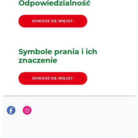
Odpowiedzialność
DOWIEDZ SIĘ WIĘCEJ
Symbole prania i ich
znaczenie
DOWIEDZ SIĘ WIĘCEJ