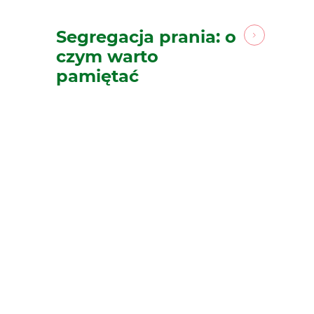
Segregacja prania: o
czym warto
pamiętać