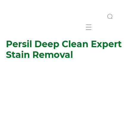
Mobile navigation
Persil Deep Clean Expert
Stain Removal