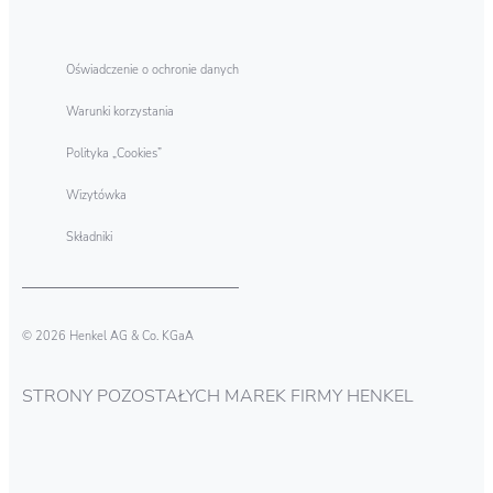
Oświadczenie o ochronie danych
Warunki korzystania
Polityka „Cookies”
Wizytówka
Składniki
© 2026 Henkel AG & Co. KGaA
STRONY POZOSTAŁYCH MAREK FIRMY HENKEL