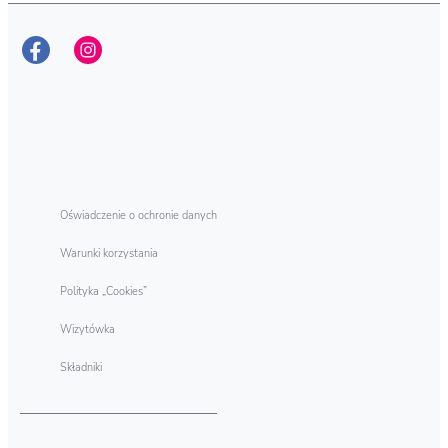
Oświadczenie o ochronie danych
Warunki korzystania
Polityka „Cookies”
Wizytówka
Składniki