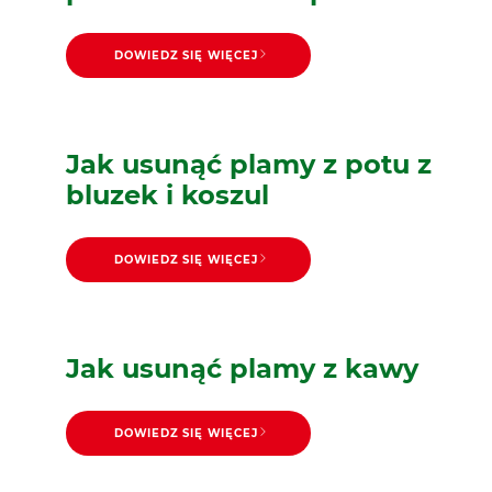
DOWIEDZ SIĘ WIĘCEJ
Jak usunąć plamy z potu z
bluzek i koszul
DOWIEDZ SIĘ WIĘCEJ
Jak usunąć plamy z kawy
DOWIEDZ SIĘ WIĘCEJ