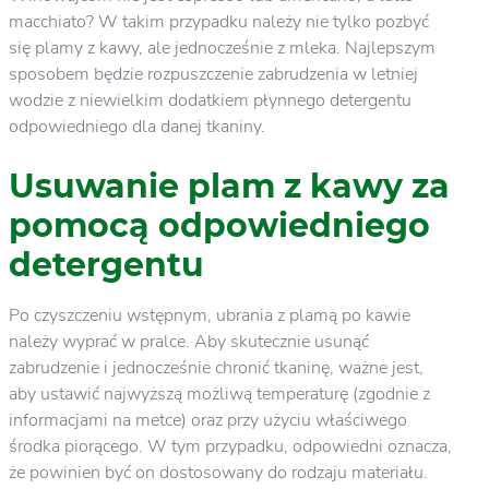
macchiato? W takim przypadku należy nie tylko pozbyć
się plamy z kawy, ale jednocześnie z mleka. Najlepszym
sposobem będzie rozpuszczenie zabrudzenia w letniej
wodzie z niewielkim dodatkiem płynnego detergentu
odpowiedniego dla danej tkaniny.
Usuwanie plam z kawy za
pomocą odpowiedniego
detergentu
Po czyszczeniu wstępnym, ubrania z plamą po kawie
należy wyprać w pralce. Aby skutecznie usunąć
zabrudzenie i jednocześnie chronić tkaninę, ważne jest,
aby ustawić najwyższą możliwą temperaturę (zgodnie z
informacjami na metce) oraz przy użyciu właściwego
środka piorącego. W tym przypadku, odpowiedni oznacza,
że powinien być on dostosowany do rodzaju materiału.