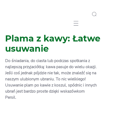
Mobile navigation
Plama z kawy: Łatwe
usuwanie
Do śniadania, do ciasta lub podczas spotkania z
najlepszą przyjaciółką: kawa pasuje do wielu okazji.
Jeśli coś jednak pójdzie nie tak, może znaleźć się na
naszym ulubionym ubraniu. To nic wielkiego!
Usuwanie plam po kawie z koszul, spódnic i innych
ubrań jest bardzo proste dzięki wskazówkom
Persil.