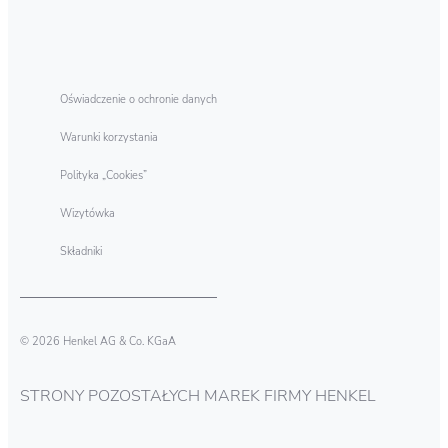
Oświadczenie o ochronie danych
Warunki korzystania
Polityka „Cookies”
Wizytówka
Składniki
© 2026 Henkel AG & Co. KGaA
STRONY POZOSTAŁYCH MAREK FIRMY HENKEL