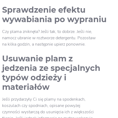
Sprawdzenie efektu
wywabiania po wypraniu
Czy plama zniknęła? Jeśli tak, to dobrze. Jeśli nie,
namocz ubranie w roztworze detergentu. Pozostaw
na kilka godzin, a następnie upierz ponownie.
Usuwanie plam z
jedzenia ze specjalnych
typów odzieży i
materiałów
Jeśli przydarzyły Ci się plamy na spodenkach,
koszulach czy spodniach, opisane powyżej
czynności wystarczą do usunięcia ich z większości