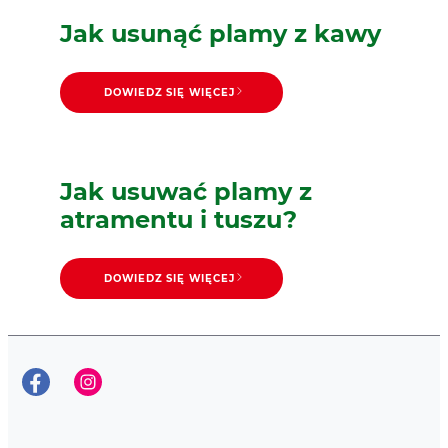
Jak usunąć plamy z kawy
DOWIEDZ SIĘ WIĘCEJ
Jak usuwać plamy z
atramentu i tuszu?
DOWIEDZ SIĘ WIĘCEJ