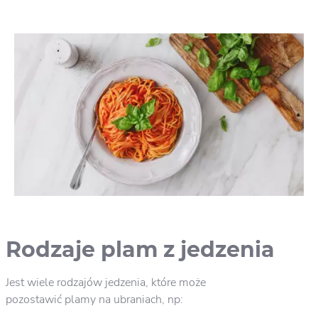
Rodzaje plam z jedzenia
Jest wiele rodzajów jedzenia, które może
pozostawić plamy na ubraniach, np: