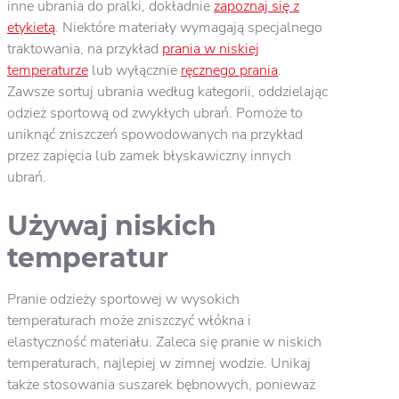
inne ubrania do pralki, dokładnie
zapoznaj się z
etykietą
. Niektóre materiały wymagają specjalnego
traktowania, na przykład
prania w niskiej
temperaturze
lub wyłącznie
ręcznego prania
.
Zawsze sortuj ubrania według kategorii, oddzielając
odzież sportową od zwykłych ubrań. Pomoże to
uniknąć zniszczeń spowodowanych na przykład
przez zapięcia lub zamek błyskawiczny innych
ubrań.
Używaj niskich
temperatur
Pranie odzieży sportowej w wysokich
temperaturach może zniszczyć włókna i
elastyczność materiału. Zaleca się pranie w niskich
temperaturach, najlepiej w zimnej wodzie. Unikaj
także stosowania suszarek bębnowych, ponieważ