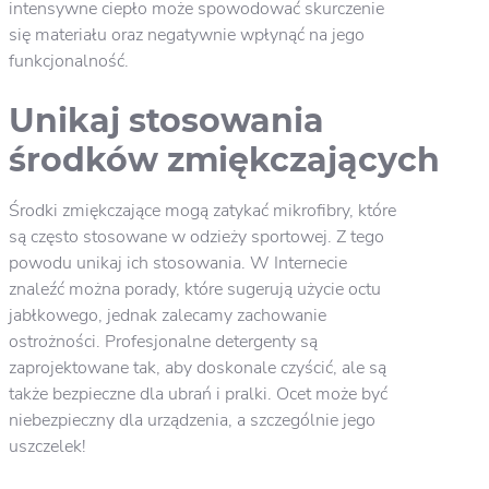
intensywne ciepło może spowodować skurczenie
się materiału oraz negatywnie wpłynąć na jego
funkcjonalność.
Unikaj stosowania
środków zmiękczających
Środki zmiękczające mogą zatykać mikrofibry, które
są często stosowane w odzieży sportowej. Z tego
powodu unikaj ich stosowania. W Internecie
znaleźć można porady, które sugerują użycie octu
jabłkowego, jednak zalecamy zachowanie
ostrożności. Profesjonalne detergenty są
zaprojektowane tak, aby doskonale czyścić, ale są
także bezpieczne dla ubrań i pralki. Ocet może być
niebezpieczny dla urządzenia, a szczególnie jego
uszczelek!