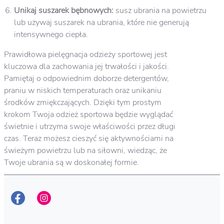
Unikaj suszarek bębnowych:
susz ubrania na powietrzu
lub używaj suszarek na ubrania, które nie generują
intensywnego ciepła.
Prawidłowa pielęgnacja odzieży sportowej jest
kluczowa dla zachowania jej trwałości i jakości.
Pamiętaj o odpowiednim doborze detergentów,
praniu w niskich temperaturach oraz unikaniu
środków zmiękczających. Dzięki tym prostym
krokom Twoja odzież sportowa będzie wyglądać
świetnie i utrzyma swoje właściwości przez długi
czas. Teraz możesz cieszyć się aktywnościami na
świeżym powietrzu lub na siłowni, wiedząc, że
Twoje ubrania są w doskonałej formie.