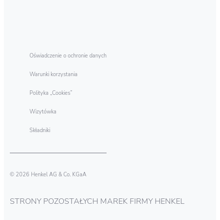
Oświadczenie o ochronie danych
Warunki korzystania
Polityka „Cookies”
Wizytówka
Składniki
© 2026 Henkel AG & Co. KGaA
STRONY POZOSTAŁYCH MAREK FIRMY HENKEL