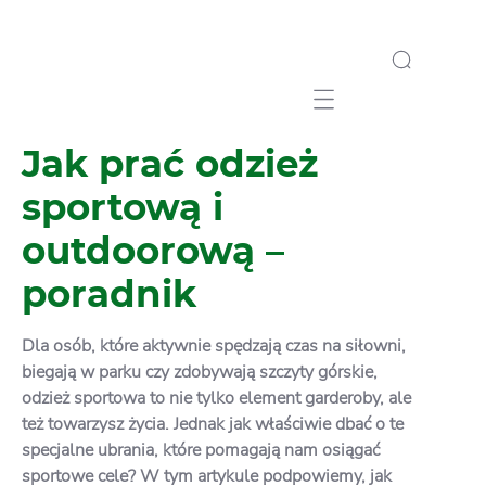
Mobile navigation
Jak prać odzież
sportową i
outdoorową –
poradnik
Dla osób, które aktywnie spędzają czas na siłowni,
biegają w parku czy zdobywają szczyty górskie,
odzież sportowa to nie tylko element garderoby, ale
też towarzysz życia. Jednak jak właściwie dbać o te
specjalne ubrania, które pomagają nam osiągać
sportowe cele? W tym artykule podpowiemy, jak