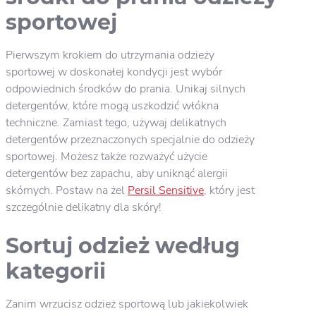
sportowej
Pierwszym krokiem do utrzymania odzieży
sportowej w doskonałej kondycji jest wybór
odpowiednich środków do prania. Unikaj silnych
detergentów, które mogą uszkodzić włókna
techniczne. Zamiast tego, używaj delikatnych
detergentów przeznaczonych specjalnie do odzieży
sportowej. Możesz także rozważyć użycie
detergentów bez zapachu, aby uniknąć alergii
skórnych. Postaw na żel
Persil Sensitive
, który jest
szczególnie delikatny dla skóry!
Sortuj odzież według
kategorii
Zanim wrzucisz odzież sportową lub jakiekolwiek