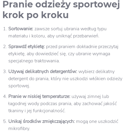
Pranie odzieży sportowej
krok po kroku
Sortowanie:
zawsze sortuj ubrania według typu
materiału i koloru, aby uniknąć przebarwień.
Sprawdź etykietę:
przed praniem dokładnie przeczytaj
etykietę, aby dowiedzieć się, czy ubranie wymaga
specjalnego traktowania.
Używaj delikatnych detergentów:
wybierz delikatny
detergent do prania, który nie uszkodzi włókien odzieży
sportowej.
Pranie w niskiej temperaturze:
używaj zimnej lub
łagodnej wody podczas prania, aby zachować jakość
tkaniny i jej funkcjonalność.
Unikaj środków zmiękczających:
mogą one uszkodzić
mikrofibry.